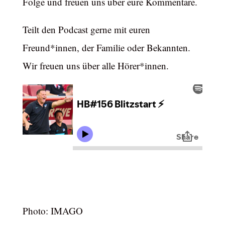
Folge und freuen uns über eure Kommentare.
Teilt den Podcast gerne mit euren
Freund*innen, der Familie oder Bekannten.
Wir freuen uns über alle Hörer*innen.
Photo: IMAGO