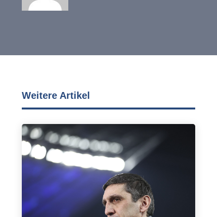
Weitere Artikel