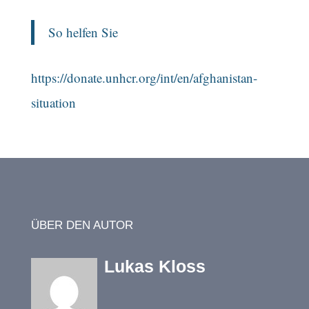
So helfen Sie
https://donate.unhcr.org/int/en/afghanistan-
situation
ÜBER DEN AUTOR
Lukas Kloss