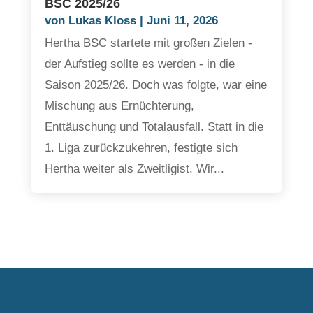
BSC 2025/26
von
Lukas Kloss
|
Juni 11, 2026
Hertha BSC startete mit großen Zielen -
der Aufstieg sollte es werden - in die
Saison 2025/26. Doch was folgte, war eine
Mischung aus Ernüchterung,
Enttäuschung und Totalausfall. Statt in die
1. Liga zurückzukehren, festigte sich
Hertha weiter als Zweitligist. Wir...