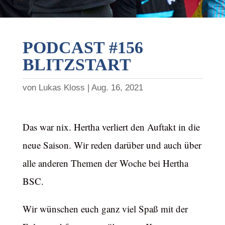
PODCAST #156
BLITZSTART
von
Lukas Kloss
Aug. 16, 2021
Das war nix. Hertha verliert den Auftakt in die
neue Saison. Wir reden darüber und auch über
alle anderen Themen der Woche bei Hertha
BSC.
Wir wünschen euch ganz viel Spaß mit der