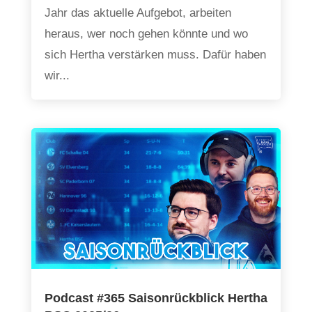
Jahr das aktuelle Aufgebot, arbeiten
heraus, wer noch gehen könnte und wo
sich Hertha verstärken muss. Dafür haben
wir...
Podcast #365 Saisonrückblick Hertha