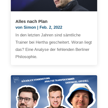
Alles nach Plan
von
Simon
|
Feb. 2, 2022
In den letzten Jahren sind sämtliche
Trainer bei Hertha gescheitert. Woran liegt
das? Eine Analyse der fehlenden Berliner
Philosophie.