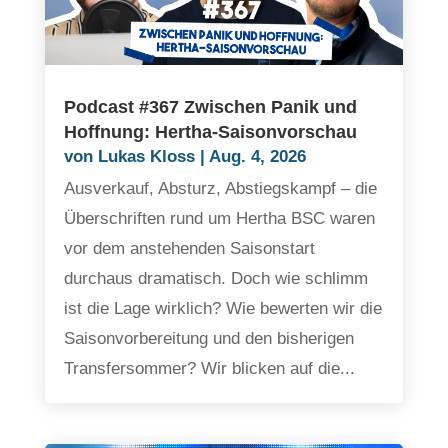
Podcast #367 Zwischen Panik und
Hoffnung: Hertha-Saisonvorschau
von
Lukas Kloss
|
Aug. 4, 2026
Ausverkauf, Absturz, Abstiegskampf – die
Überschriften rund um Hertha BSC waren
vor dem anstehenden Saisonstart
durchaus dramatisch. Doch wie schlimm
ist die Lage wirklich? Wie bewerten wir die
Saisonvorbereitung und den bisherigen
Transfersommer? Wir blicken auf die...