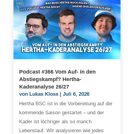
Podcast #366 Vom Auf- in den
Abstiegskampf? Hertha-
Kaderanalyse 26/27
von
Lukas Kloss
|
Juli 6, 2026
Hertha BSC ist in die Vorbereitung auf die
kommende Saison gestartet – und der
Kader ist löchriger als so manch
Lebenslauf. Wir analysieren wie jedes