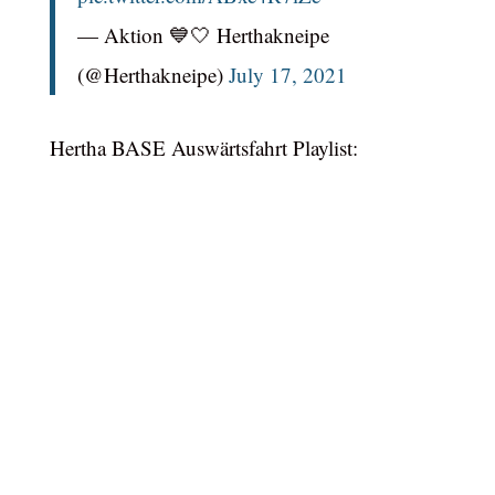
— Aktion 💙🤍 Herthakneipe
(@Herthakneipe)
July 17, 2021
Hertha BASE Auswärtsfahrt Playlist: