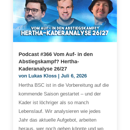
Podcast #366 Vom Auf- in den
Abstiegskampf? Hertha-
Kaderanalyse 26/27
von
Lukas Kloss
|
Juli 6, 2026
Hertha BSC ist in die Vorbereitung auf die
kommende Saison gestartet – und der
Kader ist löchriger als so manch
Lebenslauf. Wir analysieren wie jedes
Jahr das aktuelle Aufgebot, arbeiten
heraus, wer noch gehen könnte und wo