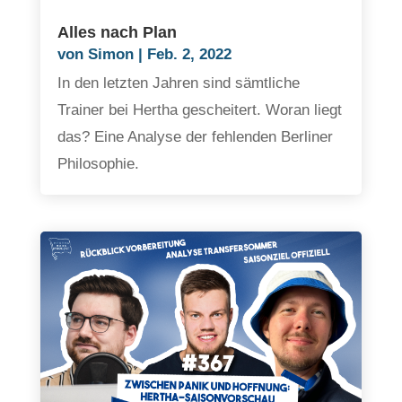
Alles nach Plan
von
Simon
|
Feb. 2, 2022
In den letzten Jahren sind sämtliche
Trainer bei Hertha gescheitert. Woran liegt
das? Eine Analyse der fehlenden Berliner
Philosophie.