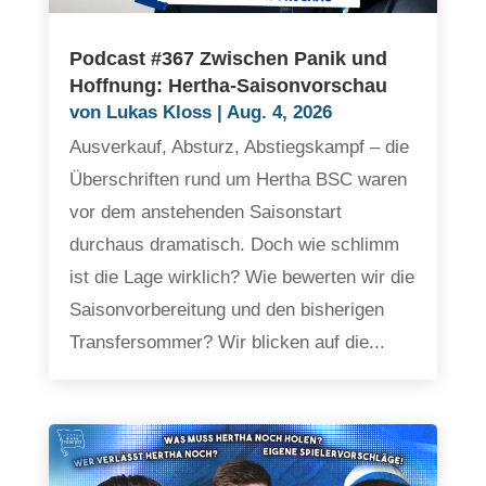
Podcast #367 Zwischen Panik und
Hoffnung: Hertha-Saisonvorschau
von
Lukas Kloss
|
Aug. 4, 2026
Ausverkauf, Absturz, Abstiegskampf – die
Überschriften rund um Hertha BSC waren
vor dem anstehenden Saisonstart
durchaus dramatisch. Doch wie schlimm
ist die Lage wirklich? Wie bewerten wir die
Saisonvorbereitung und den bisherigen
Transfersommer? Wir blicken auf die...