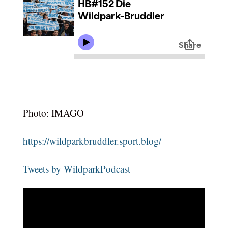
Photo: IMAGO
https://wildparkbruddler.sport.blog/
Tweets by WildparkPodcast