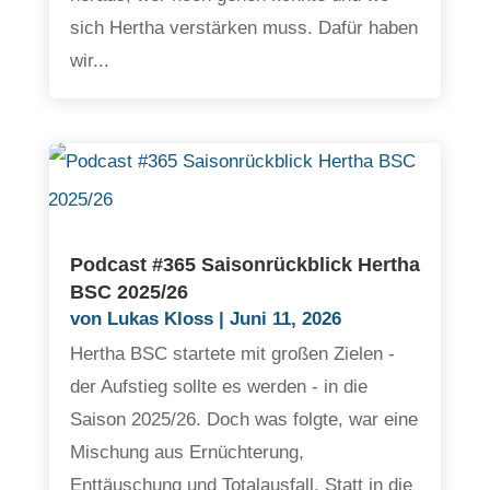
sich Hertha verstärken muss. Dafür haben
wir...
Podcast #365 Saisonrückblick Hertha
BSC 2025/26
von
Lukas Kloss
|
Juni 11, 2026
Hertha BSC startete mit großen Zielen -
der Aufstieg sollte es werden - in die
Saison 2025/26. Doch was folgte, war eine
Mischung aus Ernüchterung,
Enttäuschung und Totalausfall. Statt in die