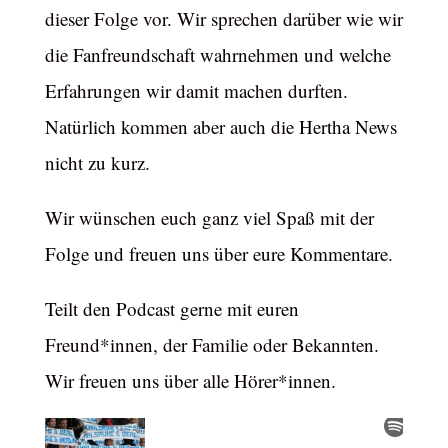
dieser Folge vor. Wir sprechen darüber wie wir
die Fanfreundschaft wahrnehmen und welche
Erfahrungen wir damit machen durften.
Natürlich kommen aber auch die Hertha News
nicht zu kurz.
Wir wünschen euch ganz viel Spaß mit der
Folge und freuen uns über eure Kommentare.
Teilt den Podcast gerne mit euren
Freund*innen, der Familie oder Bekannten.
Wir freuen uns über alle Hörer*innen.