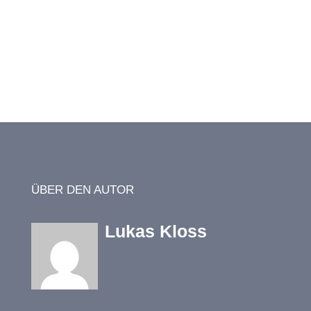
ÜBER DEN AUTOR
Lukas Kloss