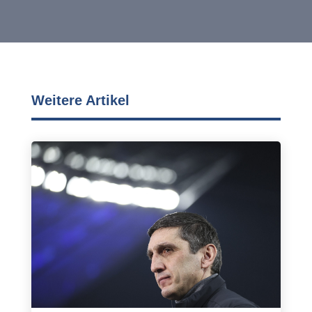
Weitere Artikel