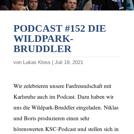
PODCAST #152 DIE
WILDPARK-
BRUDDLER
von
Lukas Kloss
Juli 19, 2021
Wir zelebrieren unsere Fanfreundschaft mit
Karlsruhe auch im Podcast. Dazu haben wir
uns die Wildpark-Bruddler eingeladen. Niklas
und Boris produzieren einen sehr
hörenswerten KSC-Podcast und stellen sich in