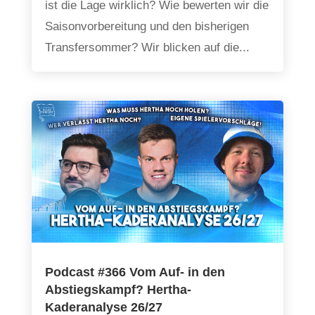
ist die Lage wirklich? Wie bewerten wir die
Saisonvorbereitung und den bisherigen
Transfersommer? Wir blicken auf die...
Podcast #366 Vom Auf- in den
Abstiegskampf? Hertha-
Kaderanalyse 26/27