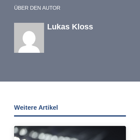
ÜBER DEN AUTOR
Lukas Kloss
Weitere Artikel