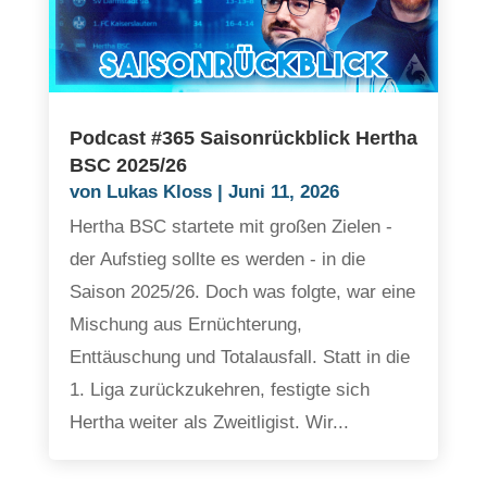
Podcast #365 Saisonrückblick Hertha
BSC 2025/26
von
Lukas Kloss
|
Juni 11, 2026
Hertha BSC startete mit großen Zielen -
der Aufstieg sollte es werden - in die
Saison 2025/26. Doch was folgte, war eine
Mischung aus Ernüchterung,
Enttäuschung und Totalausfall. Statt in die
1. Liga zurückzukehren, festigte sich
Hertha weiter als Zweitligist. Wir...