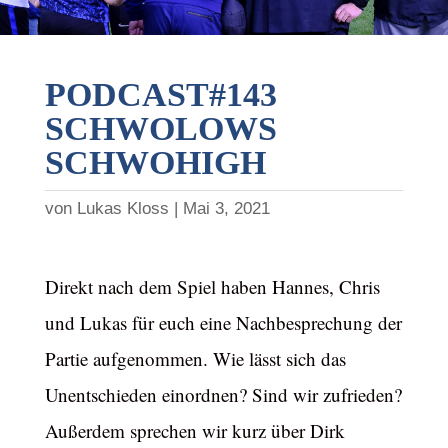
PODCAST#143
SCHWOLOWS
SCHWOHIGH
von
Lukas Kloss
Mai 3, 2021
Direkt nach dem Spiel haben Hannes, Chris
und Lukas für euch eine Nachbesprechung der
Partie aufgenommen. Wie lässt sich das
Unentschieden einordnen? Sind wir zufrieden?
Außerdem sprechen wir kurz über Dirk