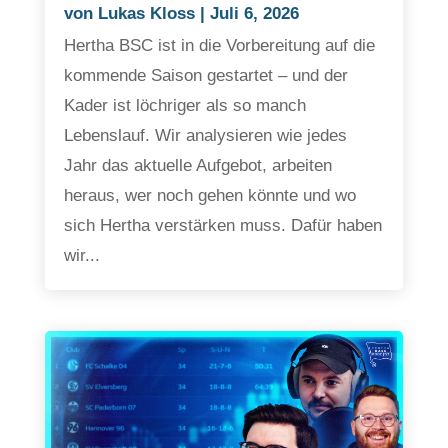
von
Lukas Kloss
|
Juli 6, 2026
Hertha BSC ist in die Vorbereitung auf die
kommende Saison gestartet – und der
Kader ist löchriger als so manch
Lebenslauf. Wir analysieren wie jedes
Jahr das aktuelle Aufgebot, arbeiten
heraus, wer noch gehen könnte und wo
sich Hertha verstärken muss. Dafür haben
wir...