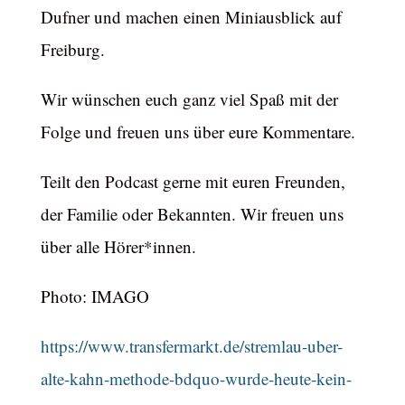
Dufner und machen einen Miniausblick auf
Freiburg.
Wir wünschen euch ganz viel Spaß mit der
Folge und freuen uns über eure Kommentare.
Teilt den Podcast gerne mit euren Freunden,
der Familie oder Bekannten. Wir freuen uns
über alle Hörer*innen.
Photo: IMAGO
https://www.transfermarkt.de/stremlau-uber-
alte-kahn-methode-bdquo-wurde-heute-kein-