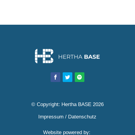
© Copyright: Hertha BASE 2026
Impressum
/
Datenschutz
Website powered by: