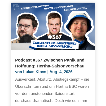
Podcast #367 Zwischen Panik und
Hoffnung: Hertha-Saisonvorschau
von
Lukas Kloss
|
Aug. 4, 2026
Ausverkauf, Absturz, Abstiegskampf – die
Überschriften rund um Hertha BSC waren
vor dem anstehenden Saisonstart
durchaus dramatisch. Doch wie schlimm