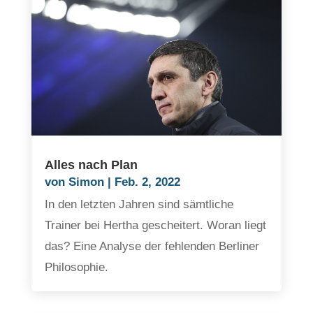
Alles nach Plan
von
Simon
|
Feb. 2, 2022
In den letzten Jahren sind sämtliche
Trainer bei Hertha gescheitert. Woran liegt
das? Eine Analyse der fehlenden Berliner
Philosophie.