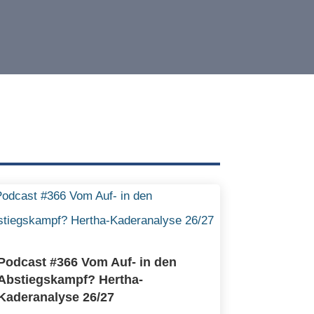
Podcast #366 Vom Auf- in den
Abstiegskampf? Hertha-
Kaderanalyse 26/27