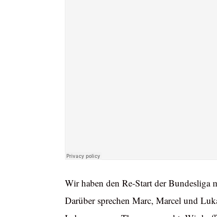
Wir haben den Re-Start der Bundesliga m
Darüber sprechen Marc, Marcel und Lukas