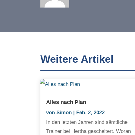
Weitere Artikel
Alles nach Plan
von
Simon
|
Feb. 2, 2022
In den letzten Jahren sind sämtliche
Trainer bei Hertha gescheitert. Woran