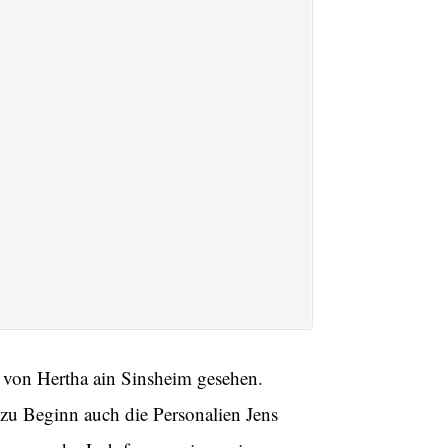
g von Hertha ain Sinsheim gesehen.
 zu Beginn auch die Personalien Jens