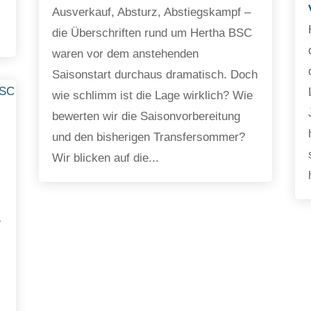
Ausverkauf, Absturz, Abstiegskampf –
die Überschriften rund um Hertha BSC
waren vor dem anstehenden
Saisonstart durchaus dramatisch. Doch
wie schlimm ist die Lage wirklich? Wie
bewerten wir die Saisonvorbereitung
und den bisherigen Transfersommer?
Wir blicken auf die...
-