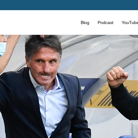
Blog
Podcast
YouTub