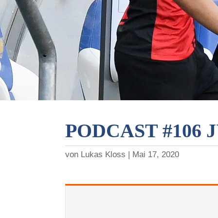
PODCAST #106 
von
Lukas Kloss
Mai 17, 2020