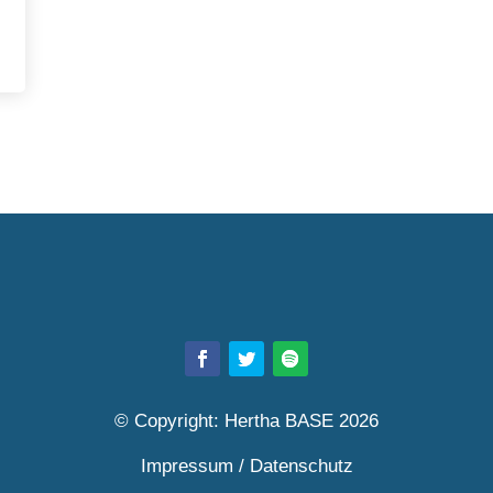
© Copyright: Hertha BASE 2026
Impressum
/
Datenschutz