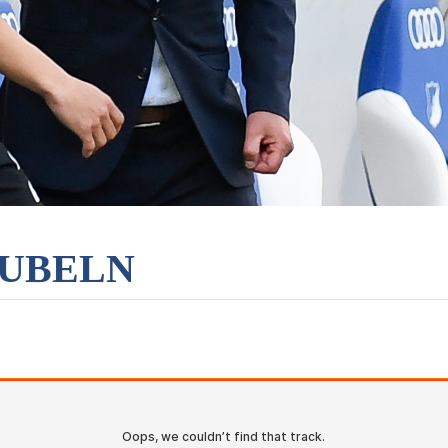
JUBELN