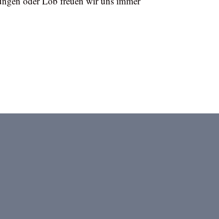
gungen oder Lob freuen wir uns immer