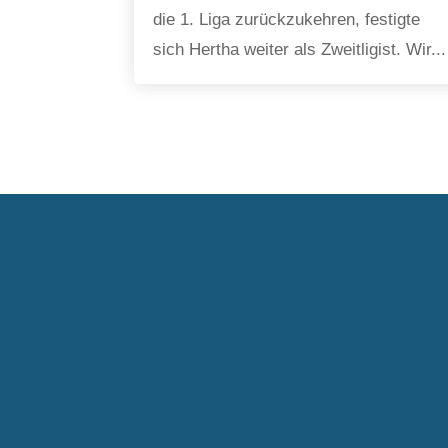
die 1. Liga zurückzukehren, festigte
sich Hertha weiter als Zweitligist. Wir...