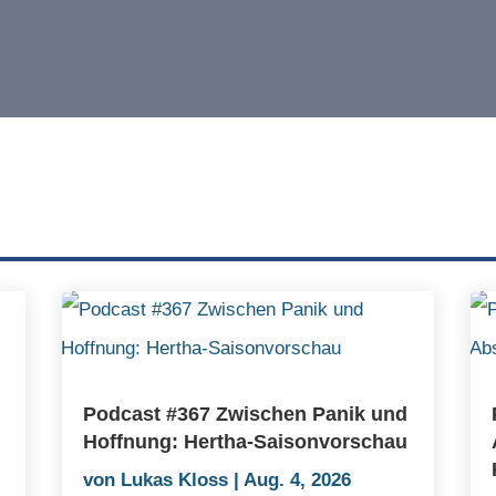
Podcast #367 Zwischen Panik und
Hoffnung: Hertha-Saisonvorschau
von
Lukas Kloss
|
Aug. 4, 2026