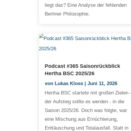
liegt das? Eine Analyse der fehlenden
Berliner Philosophie.
Podcast #365 Saisonrückblick
Hertha BSC 2025/26
von
Lukas Kloss
|
Juni 11, 2026
Hertha BSC startete mit großen Zielen 
der Aufstieg sollte es werden - in die
Saison 2025/26. Doch was folgte, war
eine Mischung aus Ernüchterung,
Enttäuschung und Totalausfall. Statt in