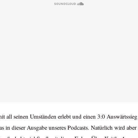
it all seinen Umständen erlebt und einen 3:0 Auswärtssie
 in dieser Ausgabe unseres Podcasts. Natürlich wird aber