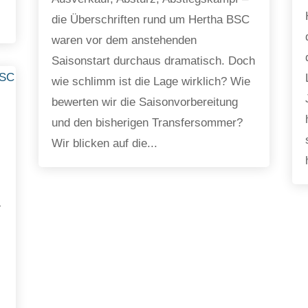
die Überschriften rund um Hertha BSC
waren vor dem anstehenden
Saisonstart durchaus dramatisch. Doch
wie schlimm ist die Lage wirklich? Wie
bewerten wir die Saisonvorbereitung
und den bisherigen Transfersommer?
Wir blicken auf die...
-