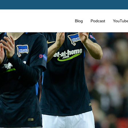
Blog
Podcast
YouTub