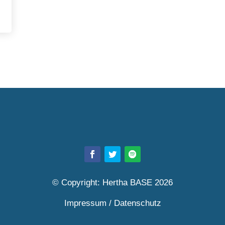
© Copyright: Hertha BASE 2026
Impressum
/
Datenschutz