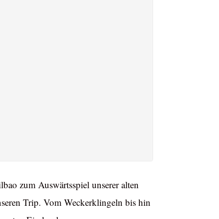
bao zum Auswärtsspiel unserer alten
nseren Trip. Vom Weckerklingeln bis hin