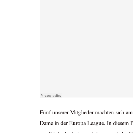
Fünf unserer Mitglieder machten sich a
Dame in der Europa League. In diesem P