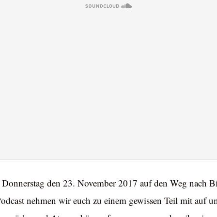
m Donnerstag den 23. November 2017 auf den Weg nach Bil
odcast nehmen wir euch zu einem gewissen Teil mit auf u