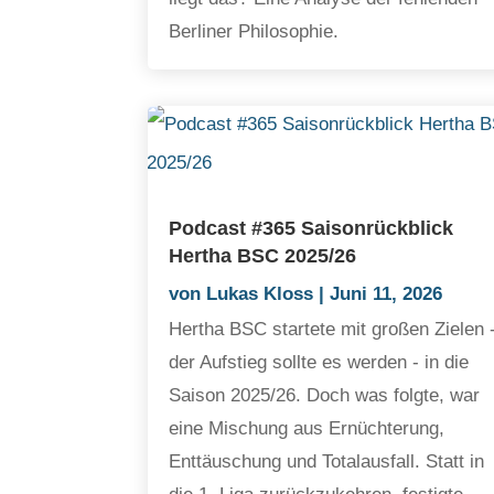
Berliner Philosophie.
Podcast #365 Saisonrückblick
Hertha BSC 2025/26
von
Lukas Kloss
|
Juni 11, 2026
Hertha BSC startete mit großen Zielen 
der Aufstieg sollte es werden - in die
Saison 2025/26. Doch was folgte, war
eine Mischung aus Ernüchterung,
Enttäuschung und Totalausfall. Statt in